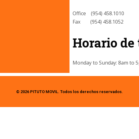
Office (954) 458.1010
Fax (954) 458.1052
Horario de 
Monday to Sunday: 8am to 
© 2026 PITUTO MOVIL. Todos los derechos reservados.